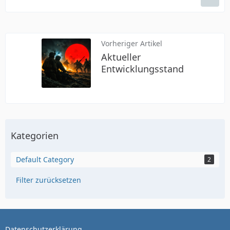
Vorheriger Artikel
Aktueller
Entwicklungsstand
Kategorien
Default Category
2
Filter zurücksetzen
Datenschutzerklärung