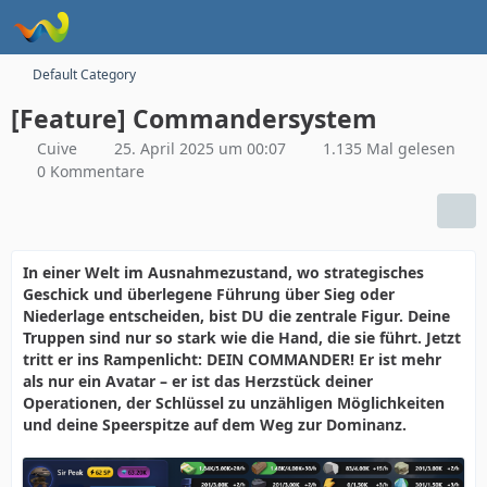
Default Category
[Feature] Commandersystem
Cuive
25. April 2025 um 00:07
1.135 Mal gelesen
0 Kommentare
In einer Welt im Ausnahmezustand, wo strategisches
Geschick und überlegene Führung über Sieg oder
Niederlage entscheiden, bist DU die zentrale Figur. Deine
Truppen sind nur so stark wie die Hand, die sie führt. Jetzt
tritt er ins Rampenlicht: DEIN COMMANDER! Er ist mehr
als nur ein Avatar – er ist das Herzstück deiner
Operationen, der Schlüssel zu unzähligen Möglichkeiten
und deine Speerspitze auf dem Weg zur Dominanz.