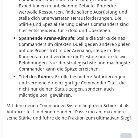
Expeditionen in unbekannte Gebiete. Entdecke
wertvolle Ressourcen, finde seltene Ausrüstung und
stelle dich unerwarteten Herausforderungen. Die
Stärke und Spezialisierung deines Commanders sind
hier entscheidend für Erfolg und Überleben.
Spannende Arena-Kämpfe:
Stelle die Stärke deines
Commanders im direkten Duell gegen andere Spieler
auf die Probe! Tritt in der Arena an, steige in den
Rängen auf und verdiene dir Prestige und exklusive
Belohnungen. Nur der strategischste und mächtigste
Commander kann die Spitze erreichen.
Titel des Ruhms:
Erfülle besondere Anforderungen
und verdiene dir einzigartige Commander-Titel, die
nicht nur deinen Status zeigen, sondern auch
mächtige Boni gewähren.
Mit dem neuen Commander-System liegt dein Schicksal als
Anführer fest in deinen Händen. Passe ihn an, maximiere
seine Stärke und führe deine Fraktion zum ultimativen Sieg!